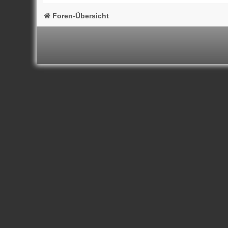
Foren-Übersicht