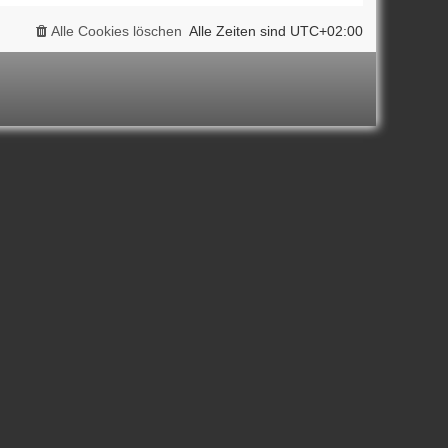
Alle Cookies löschen
Alle Zeiten sind
UTC+02:00