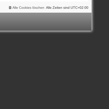
Alle Cookies löschen
Alle Zeiten sind
UTC+02:00