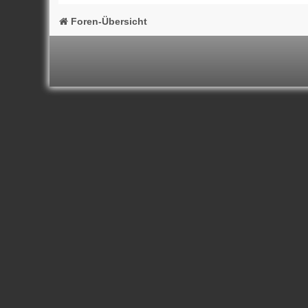
Foren-Übersicht