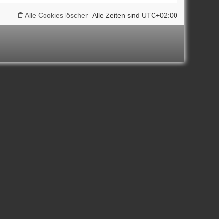
Alle Cookies löschen
Alle Zeiten sind
UTC+02:00