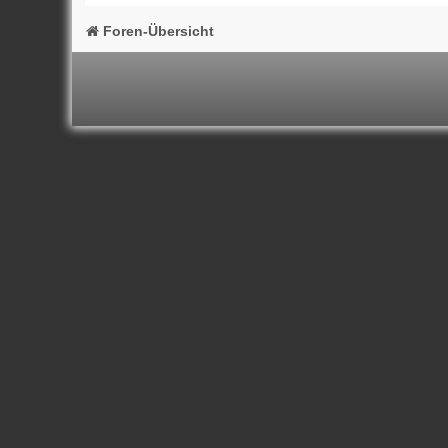
Foren-Übersicht