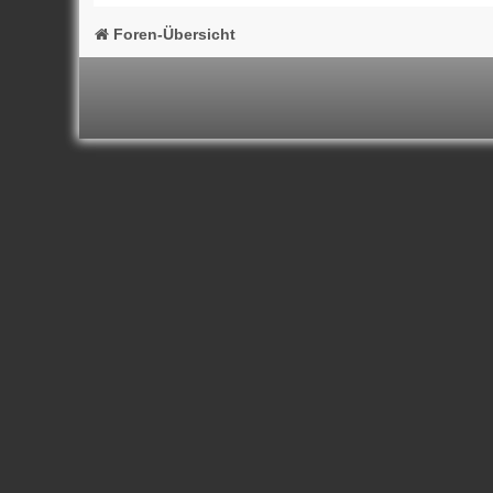
Foren-Übersicht