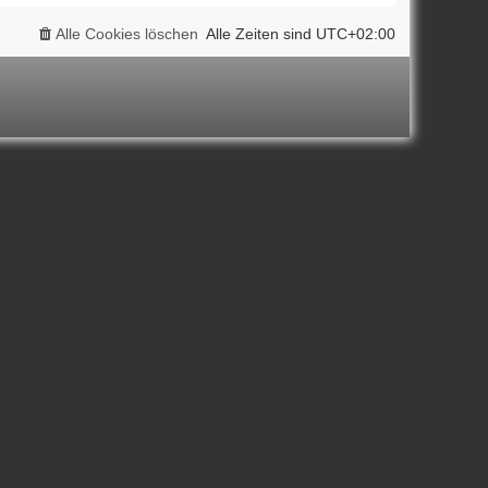
Alle Cookies löschen
Alle Zeiten sind
UTC+02:00