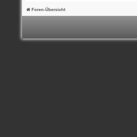
Foren-Übersicht