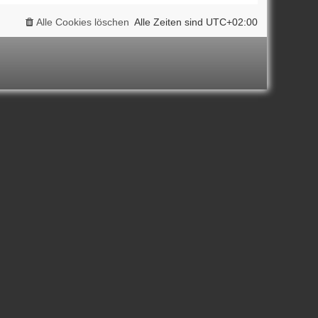
Alle Cookies löschen
Alle Zeiten sind
UTC+02:00