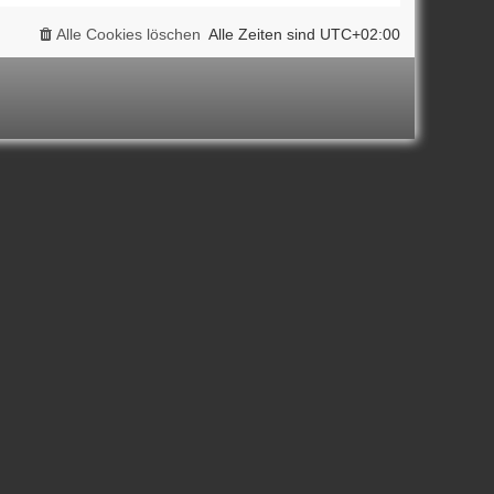
Alle Cookies löschen
Alle Zeiten sind
UTC+02:00