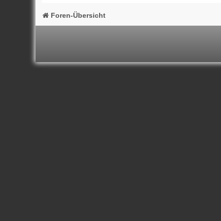
Foren-Übersicht