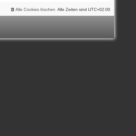
Alle Cookies löschen
Alle Zeiten sind
UTC+02:00