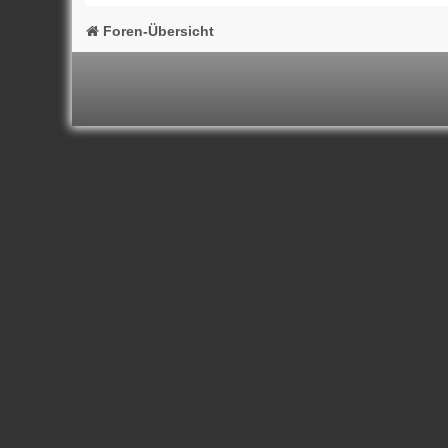
Foren-Übersicht