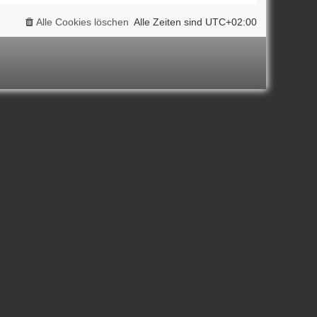
Alle Cookies löschen
Alle Zeiten sind
UTC+02:00