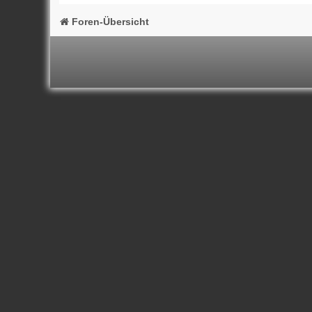
Foren-Übersicht