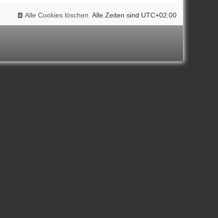
Alle Cookies löschen
Alle Zeiten sind
UTC+02:00