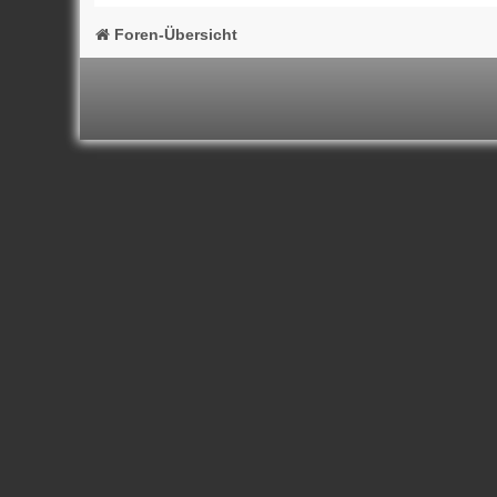
Foren-Übersicht