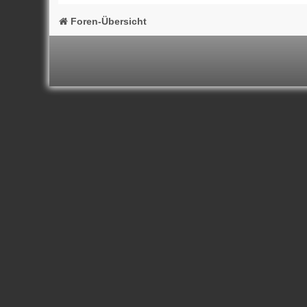
Foren-Übersicht