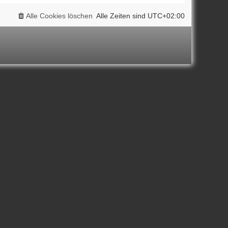
Alle Cookies löschen
Alle Zeiten sind
UTC+02:00