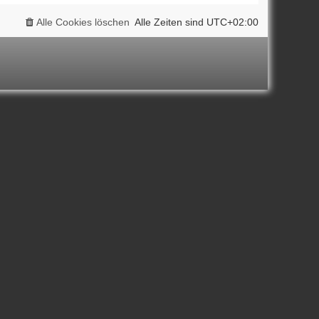
Alle Cookies löschen
Alle Zeiten sind
UTC+02:00