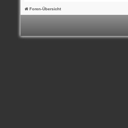
Foren-Übersicht