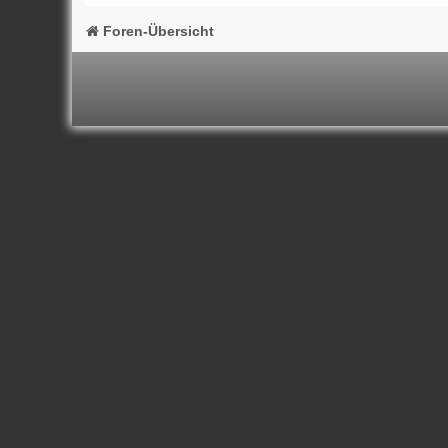
Foren-Übersicht