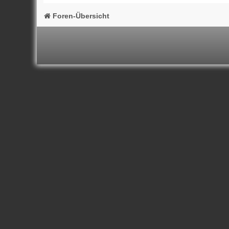
Foren-Übersicht