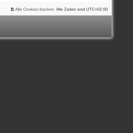
Alle Cookies löschen
Alle Zeiten sind
UTC+02:00