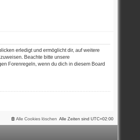
cken erledigt und ermöglicht dir, auf weitere
 zuweisen. Beachte bitte unsere
igen Forenregeln, wenn du dich in diesem Board
Alle Cookies löschen
Alle Zeiten sind
UTC+02:00