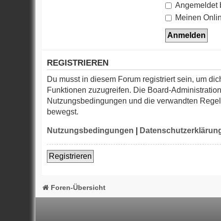
Angemeldet 
Meinen Onlin
REGISTRIEREN
Du musst in diesem Forum registriert sein, um dic
Funktionen zuzugreifen. Die Board-Administration
Nutzungsbedingungen und die verwandten Regelung
bewegst.
Nutzungsbedingungen
|
Datenschutzerklärun
Registrieren
Foren-Übersicht