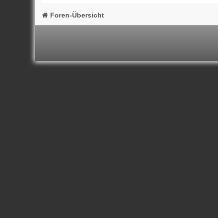
Foren-Übersicht