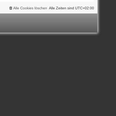
Alle Cookies löschen
Alle Zeiten sind
UTC+02:00