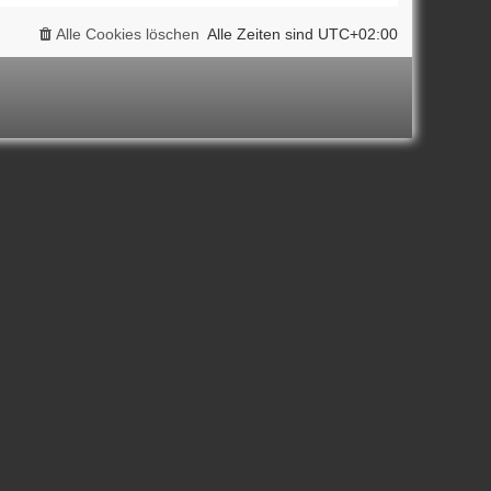
Alle Cookies löschen
Alle Zeiten sind
UTC+02:00