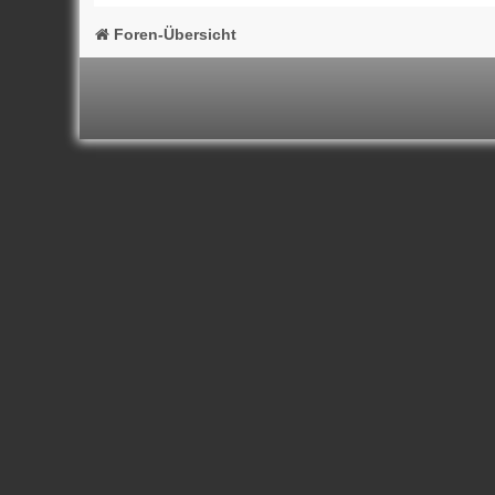
Foren-Übersicht