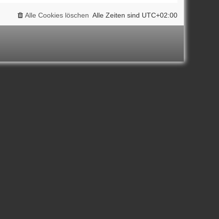
Alle Cookies löschen
Alle Zeiten sind
UTC+02:00