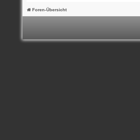
Foren-Übersicht