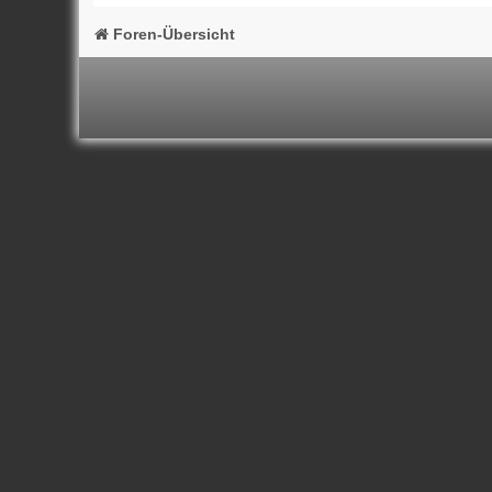
Foren-Übersicht