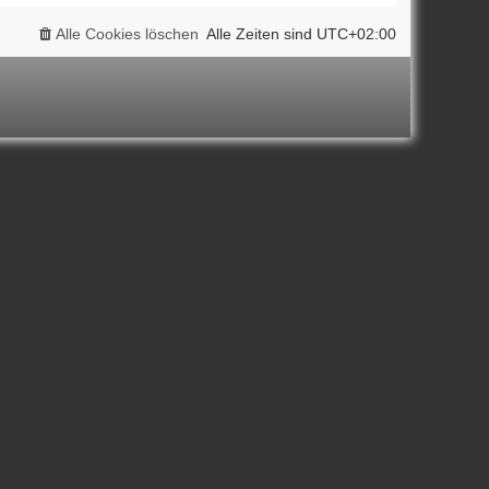
Alle Cookies löschen
Alle Zeiten sind
UTC+02:00