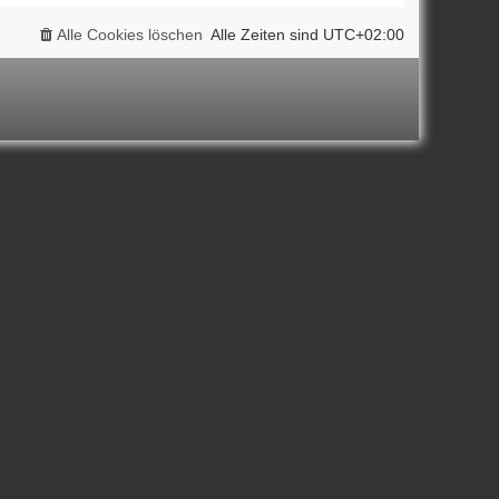
Alle Cookies löschen
Alle Zeiten sind
UTC+02:00