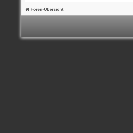
Foren-Übersicht