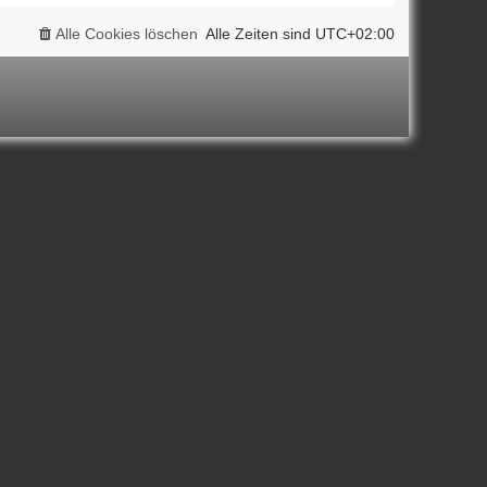
Alle Cookies löschen
Alle Zeiten sind
UTC+02:00