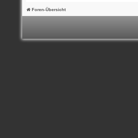
Foren-Übersicht