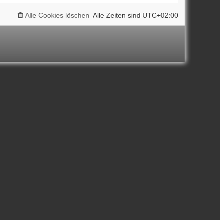
Alle Cookies löschen
Alle Zeiten sind
UTC+02:00