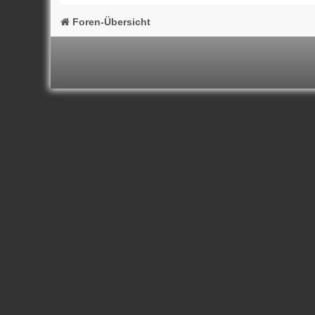
Foren-Übersicht