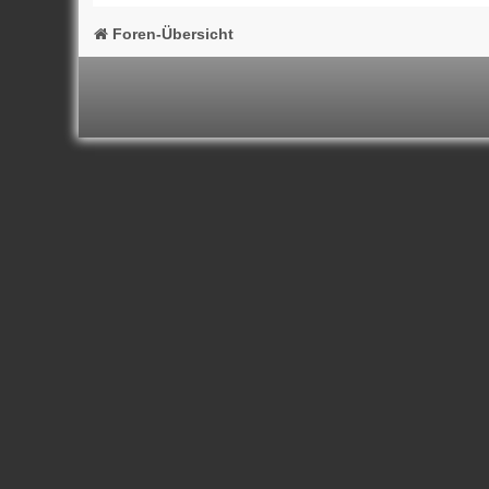
Foren-Übersicht