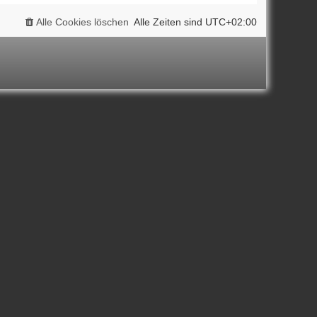
Alle Cookies löschen
Alle Zeiten sind
UTC+02:00