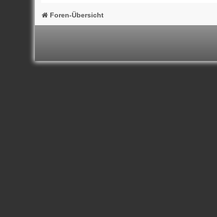
Foren-Übersicht