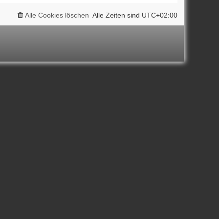
Alle Cookies löschen
Alle Zeiten sind
UTC+02:00